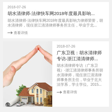
2018-07-26
胡水清律师-法律快车网2018年度最具影响...
胡水清律师-法律快车网2018年度最具影响力律师荣誉，胡
水清律师，现任浙江清清律师事务所主任，毕业于北...
查看详情
2018-07-26
广东卫视：胡水清律师
专访-浙江清清律师...
胡水清律师专访（广东卫
视）-浙江清清律师事务所胡
水清律师，现任浙江清清律
师事务所主任，毕业于北大
法学系，学士学位。2015...
查看详情