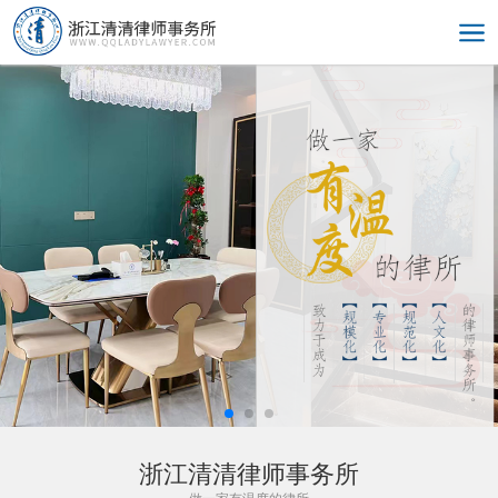
浙江清清律师事务所