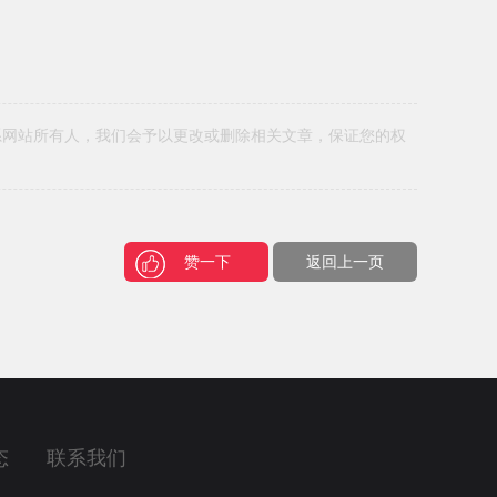
系网站所有人，我们会予以更改或删除相关文章，保证您的权
赞一下
返回上一页
态
联系我们