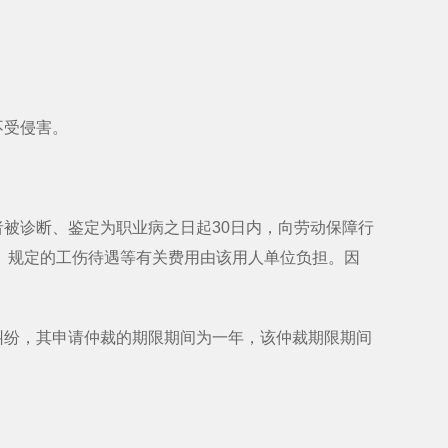
。
不受侵害。
被诊断、鉴定为职业病之日起30日内，向劳动保障行
》规定的工伤待遇等有关费用由该用人单位负担。因
纷，其申请仲裁的期限期间为一年，该仲裁期限期间