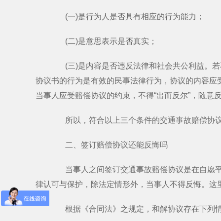
(一)是行为人是否具有相应的行为能力；
(二)是意思表示是否真实；
(三)是内容是否违反法律和社会共公利益。若
协议书的行为是有效的民事法律行为，协议的内容应
当事人应受赔偿协议的约束，不得“出而反尔”，随意
所以，符合以上三个条件的交通事故赔偿协议
二、签订赔偿协议还能反悔吗
当事人之间签订交通事故赔偿协议是在自愿平等
律认可与保护，除法定情形外，当事人不得反悔。这里
根据《合同法》之规定，和解协议存在下列情