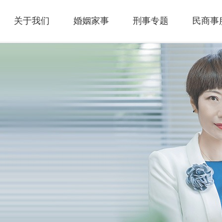
关于我们
婚姻家事
刑事专题
民商事