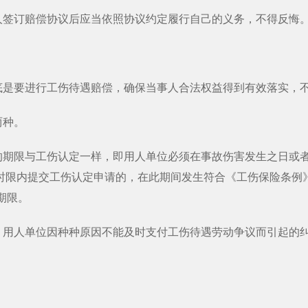
签订赔偿协议后应当依照协议约定履行自己的义务，不得反悔
是要进行工伤待遇赔偿，确保当事人合法权益得到有效落实，
两种。
限与工伤认定一样，即用人单位必须在事故伤害发生之日或者
时限内提交工伤认定申请的，在此期间发生符合《工伤保险条例
期限。
人单位因种种原因不能及时支付工伤待遇劳动争议而引起的纠
。