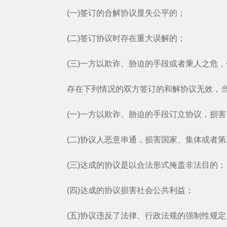
(一)签订的合解协议显失公平的；
(二)签订协议时存在重大误解的；
(三)一方以欺诈、胁迫的手段或者乘人之危，
存在下列情况的双方签订的和解协议无效，当
(一)一方以欺诈、胁迫的手段订立协议，损害
(二)协议人恶意串通，损害国家、集体或者第
(三)达成的协议是以合法形式掩盖非法目的；
(四)达成的协议损害社会公共利益；
(五)协议违反了法律、行政法规的强制性规定