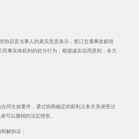
偿协议是当事人的真实意思表示，签订交通事故赔偿
己民事实体权利的处分行为，根据诚实信用原则，各方
合同生效要件，通过协商确定的权利义务关系便受法
或者可以撤销的法定情形。
销和解协议：