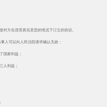
使对方在违背真实意思的情况下订立的协议。
事人可以向人民法院请求确认无效：
了国家利益；
三人利益；
。