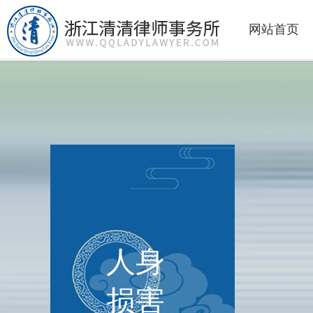
网站首页
人身
损害