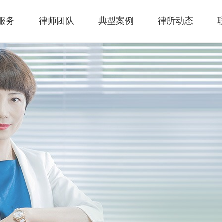
服务
律师团队
典型案例
律所动态