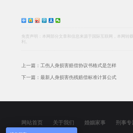
免责声明：本网部分文章和信息来源于国际互联网，本网转
利。
上一篇：工伤人身损害赔偿协议书格式是怎样
下一篇：最新人身损害伤残赔偿标准计算公式
网站首页
关于我们
婚姻家事
刑事专