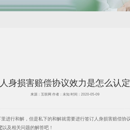
人身损害赔偿协议效力是怎么认
来源：互联网 作者：未知 时间：2020-05-09
进行和解，但是私下的和解就需要进行签订人身损害赔偿协议
定
以及相关问题的解答吧！