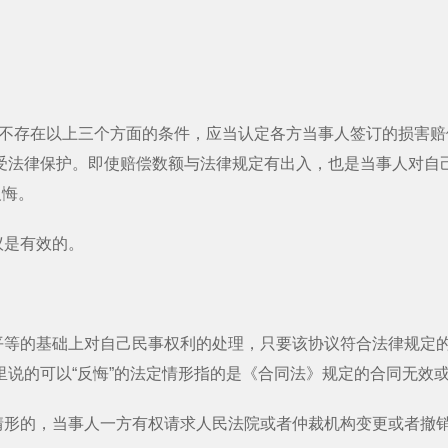
不存在以上三个方面的条件，应当认定各方当事人签订的损害赔
受法律保护。即使赔偿数额与法律规定有出入，也是当事人对自
反悔。
是有效的。
的基础上对自己民事权利的处理，只要该协议符合法律规定的
说的可以“反悔”的法定情形指的是《合同法》规定的合同无效
形的，当事人一方有权请求人民法院或者仲裁机构变更或者撤