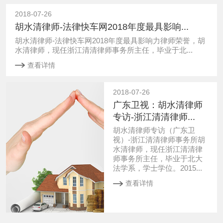
2018-07-26
胡水清律师-法律快车网2018年度最具影响...
胡水清律师-法律快车网2018年度最具影响力律师荣誉，胡
水清律师，现任浙江清清律师事务所主任，毕业于北...
查看详情
2018-07-26
广东卫视：胡水清律师
专访-浙江清清律师...
胡水清律师专访（广东卫
视）-浙江清清律师事务所胡
水清律师，现任浙江清清律
师事务所主任，毕业于北大
法学系，学士学位。2015...
查看详情