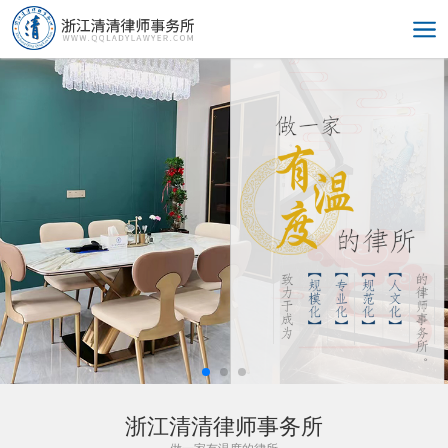
浙江清清律师事务所