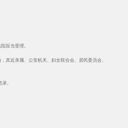
法院应当受理。
，其近亲属、公安机关、妇女联合会、居民委员会、
笔录。