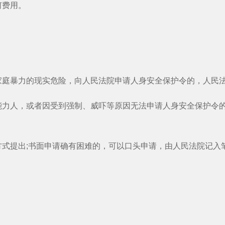
费用。
庭暴力的现实危险，向人民法院申请人身安全保护令的，人民
人，或者因受到强制、威吓等原因无法申请人身安全保护令的
提出;书面申请确有困难的，可以口头申请，由人民法院记入