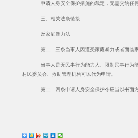
申请人身安全保护措施的裁定，无需交纳任何
三、相关法条链接
反家庭暴力法
第二十三条当事人因遭受家庭暴力或者面临家
当事人是无民事行为能力人、限制民事行为能力
村民委员会、救助管理机构可以代为申请。
第二十四条申请人身安全保护令应当以书面方式