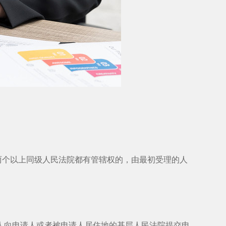
个以上同级人民法院都有管辖权的，由最初受理的人
人向申请人或者被申请人居住地的基层人民法院提交申