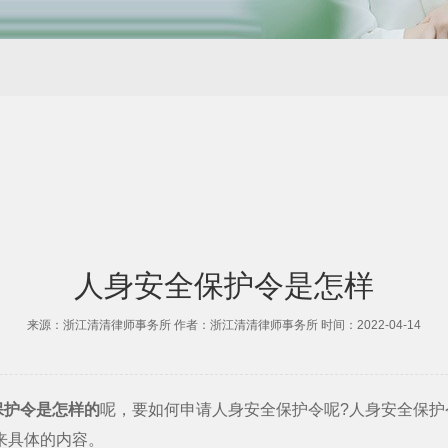
人身安全保护令是怎样
来源：浙江清清律师事务所 作者：浙江清清律师事务所 时间：2022-04-14
保护令是怎样的
呢，要如何申请人身安全保护令呢?人身安全保
来具体的内容。