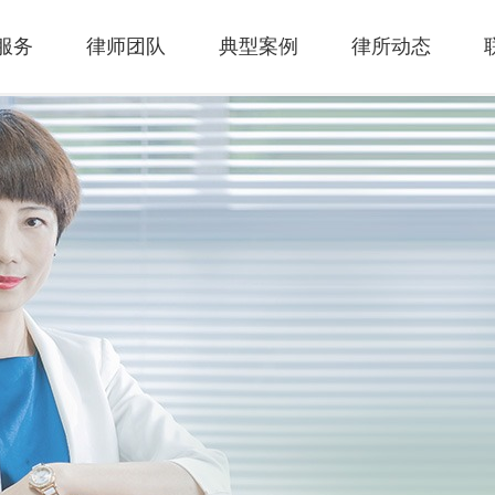
服务
律师团队
典型案例
律所动态