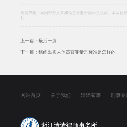
免责声明：本网部分文章和信息来源于国际互联网，本网转
利。
上一篇：最后一页
下一篇：组织出卖人体器官罪量刑标准是怎样的
网站首页
关于我们
婚姻家事
刑事专