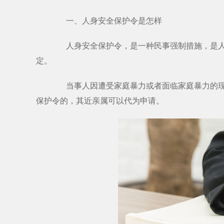
一、人身安全保护令是怎样
人身安全保护令，是一种民事强制措施，是人民
定。
当事人因遭受家庭暴力或者面临家庭暴力的现实
保护令的，其近亲属可以代为申请。