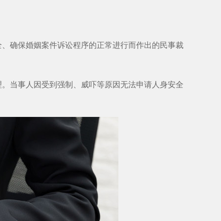
、确保婚姻案件诉讼程序的正常进行而作出的民事裁
。当事人因受到强制、威吓等原因无法申请人身安全