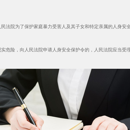
法院为了保护家庭暴力受害人及其子女和特定亲属的人身安全
危险，向人民法院申请人身安全保护令的，人民法院应当受理