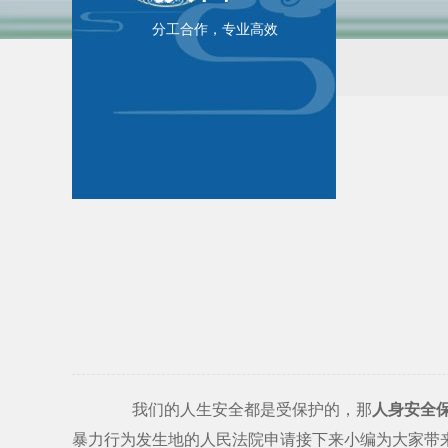
分工合作，专业高效
我们的人生安全都是受保护的，那
人身安全
暴力行为发生地的人民法院申请接下来小编为大家带