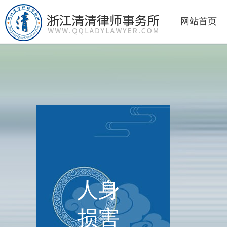
网站首页
人身
损害