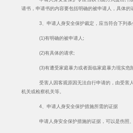
请书，申请书的内容要包括明确的被申请人，具体的
3、申请人身安全保护裁定，应当符合下列条
(1)有明确的被申请人;
(2)有具体的请求;
(3)有遭受家庭暴力或者面临家庭暴力现实危
受害人因客观原因无法自行申请的，由受害人近
机关或检察机关等。
4、申请人身安全保护措施所需的证据
申请人身安全保护措施的证据，可以是伤照、报