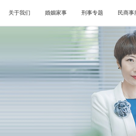
关于我们
婚姻家事
刑事专题
民商事