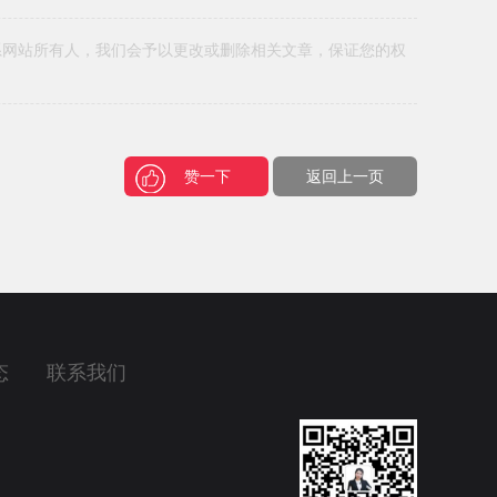
系网站所有人，我们会予以更改或删除相关文章，保证您的权
赞一下
返回上一页
态
联系我们