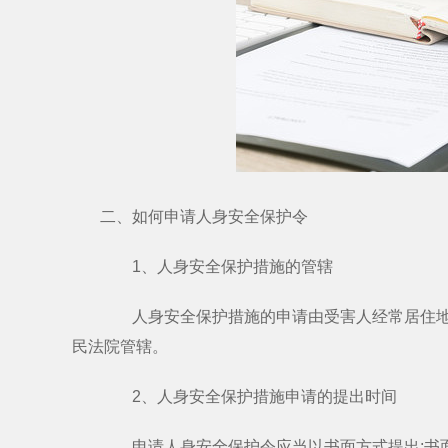
二、如何申请人身安全保护令
1、人身安全保护措施的管辖
人身安全保护措施的申请由受害人经常居住地、
民法院管辖。
2、人身安全保护措施申请的提出时间
申请人身安全保护令应当以书面方式提出;书面