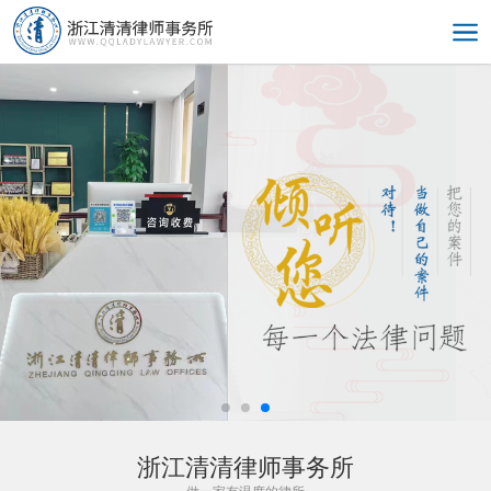
浙江清清律师事务所