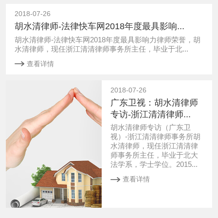
2018-07-26
胡水清律师-法律快车网2018年度最具影响...
胡水清律师-法律快车网2018年度最具影响力律师荣誉，胡
水清律师，现任浙江清清律师事务所主任，毕业于北...
查看详情
2018-07-26
广东卫视：胡水清律师
专访-浙江清清律师...
胡水清律师专访（广东卫
视）-浙江清清律师事务所胡
水清律师，现任浙江清清律
师事务所主任，毕业于北大
法学系，学士学位。2015...
查看详情