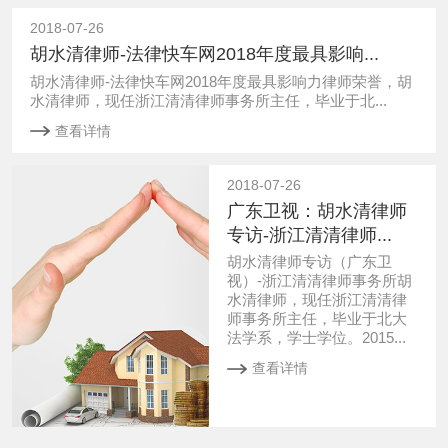
2018-07-26
胡水清律师-法律快车网2018年度最具影响...
胡水清律师-法律快车网2018年度最具影响力律师荣誉，胡
水清律师，现任浙江清清律师事务所主任，毕业于北...
查看详情
2018-07-26
广东卫视：胡水清律师
专访-浙江清清律师...
胡水清律师专访（广东卫
视）-浙江清清律师事务所胡
水清律师，现任浙江清清律
师事务所主任，毕业于北大
法学系，学士学位。2015...
查看详情