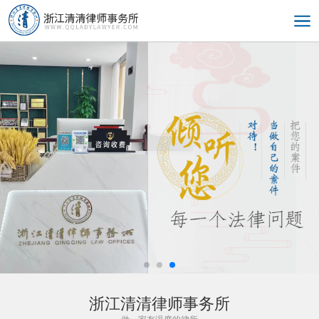
浙江清清律师事务所