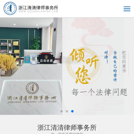
浙江清清律师事务所