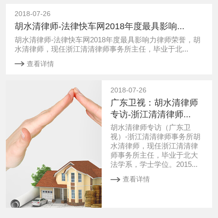
2018-07-26
胡水清律师-法律快车网2018年度最具影响...
胡水清律师-法律快车网2018年度最具影响力律师荣誉，胡
水清律师，现任浙江清清律师事务所主任，毕业于北...
查看详情
2018-07-26
广东卫视：胡水清律师
专访-浙江清清律师...
胡水清律师专访（广东卫
视）-浙江清清律师事务所胡
水清律师，现任浙江清清律
师事务所主任，毕业于北大
法学系，学士学位。2015...
查看详情