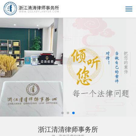
浙江清清律师事务所