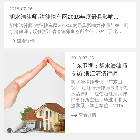
2018-07-26
胡水清律师-法律快车网2018年度最具影响...
胡水清律师-法律快车网2018年度最具影响力律师荣誉，胡
水清律师，现任浙江清清律师事务所主任，毕业于北...
查看详情
2018-07-26
广东卫视：胡水清律师
专访-浙江清清律师...
胡水清律师专访（广东卫
视）-浙江清清律师事务所胡
水清律师，现任浙江清清律
师事务所主任，毕业于北大
法学系，学士学位。2015...
查看详情